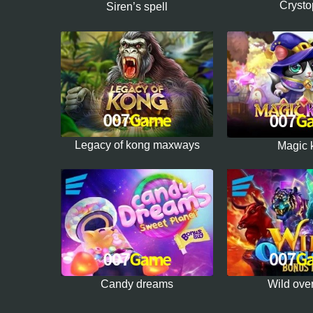
Crysto
Siren’s spell
Legacy of kong maxways
Magic k
Wild ove
Candy dreams