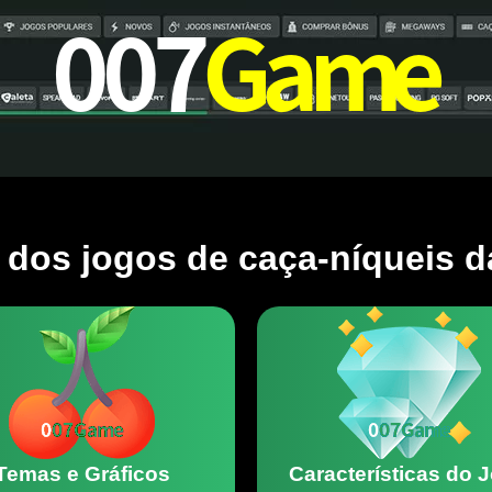
 dos jogos de caça-níqueis 
Temas e Gráficos
Características do 