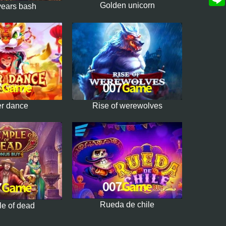
Golden unicorn
ears bash
er dance
Rise of werewolves
Rueda de chile
e of dead