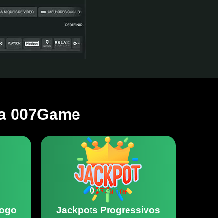
da 007Game
Jogo
Jackpots Progressivos