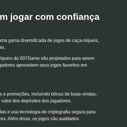
m jogar com confiança
ma gama diversificada de jogos de caça-níqueis,
as.
níqueis do 007Game são projetados para serem
gadores aproveitem seus jogos favoritos em
 e promoções, incluindo bônus de boas-vindas,
 valor dos depósitos dos jogadores.
as e usa tecnologia de criptografia segura para
res. Além disso, os jogos são auditados