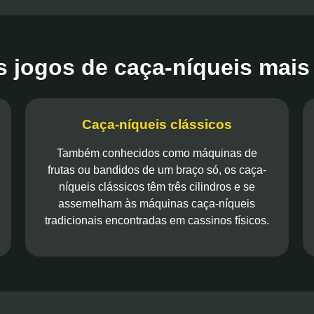
 jogos de caça-níqueis mais
Caça-níqueis clássicos
Também conhecidos como máquinas de
frutas ou bandidos de um braço só, os caça-
níqueis clássicos têm três cilindros e se
assemelham às máquinas caça-níqueis
tradicionais encontradas em cassinos físicos.