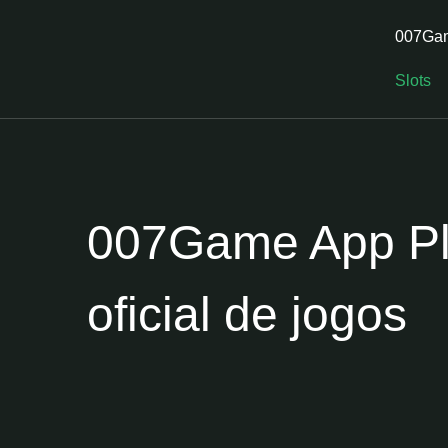
007Ga
Slots
007Game App Pl
oficial de jogos