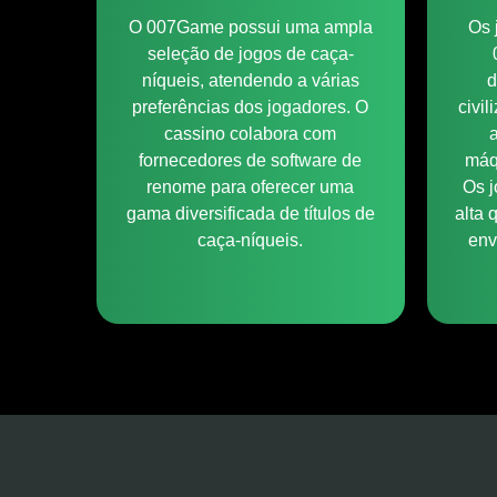
O 007Game possui uma ampla
Os 
seleção de jogos de caça-
níqueis, atendendo a várias
d
preferências dos jogadores. O
civil
cassino colabora com
a
fornecedores de software de
máqu
renome para oferecer uma
Os j
gama diversificada de títulos de
alta 
caça-níqueis.
env