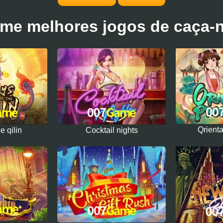
me melhores jogos de caça-n
Qrienta
Cocktail nights
e qilin