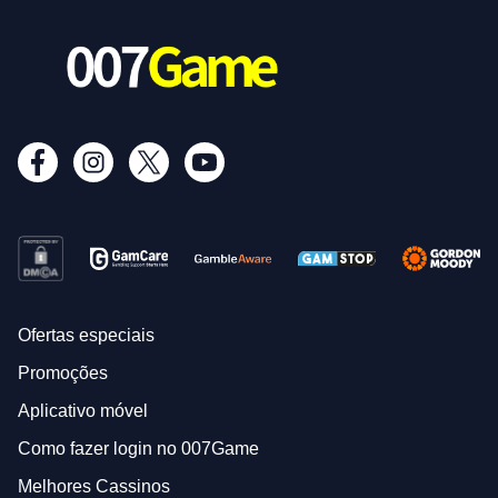
Ofertas especiais
Promoções
Aplicativo móvel
Como fazer login no 007Game
Melhores Cassinos