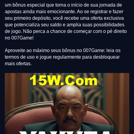
um bônus especial que torna o início de sua jornada de
apostas ainda mais emocionante. Ao se registrar e fazer
seu primeiro depósito, você recebe uma oferta exclusiva
que potencializa seu saldo e amplia suas possibilidades
de jogo. Não perca a chance de começar com o pé direito
no 007Game!
Aproveite ao máximo seus bônus no 007Game: leia os
termos de uso e jogue regularmente para desbloquear
mais ofertas.