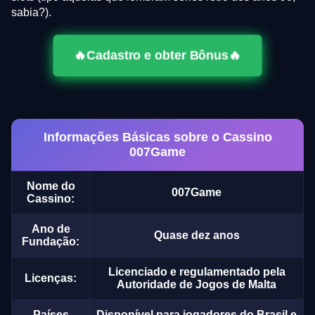
sabia?).
🔥Cadastro e obter Bônus🔥
Informações Básicas sobre o Cassino
007Game
Nome do
007Game
Cassino:
Ano de
Quase dez anos
Fundação:
Licenciado e regulamentado pela
Licenças:
Autoridade de Jogos de Malta
Países
Disponível para jogadores do Brasil e