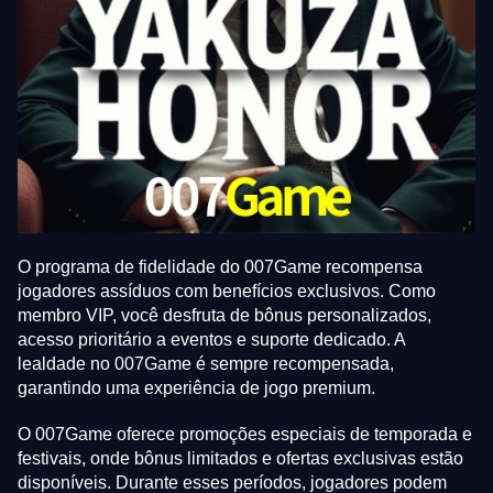
O programa de fidelidade do 007Game recompensa
jogadores assíduos com benefícios exclusivos. Como
membro VIP, você desfruta de bônus personalizados,
acesso prioritário a eventos e suporte dedicado. A
lealdade no 007Game é sempre recompensada,
garantindo uma experiência de jogo premium.
O 007Game oferece promoções especiais de temporada e
festivais, onde bônus limitados e ofertas exclusivas estão
disponíveis. Durante esses períodos, jogadores podem