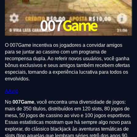
O 007Game incentiva os jogadores a convidar amigos
para se juntar ao cassino com um programa de
recompensa dupla. Ao referir novos usuários, você ganha
bônus exclusivos e seus amigos também recebem ofertas
especiais, tornando a experiência lucrativa para todos os
envolvidos.
AAvip
No
007Game
, você encontra uma diversidade de jogos:
mais de 350 títulos, distribuídos em 120 slots, 80 jogos de
mesa, 50 jogos de cassino ao vivo e 100 jogos esportivos.
Essas estatísticas mostram que há sempre algo novo para
explorar, do clássico blackjack às aventuras temáticas de
slots (tipo aquelas que lembram séries retrô dos anos 90,