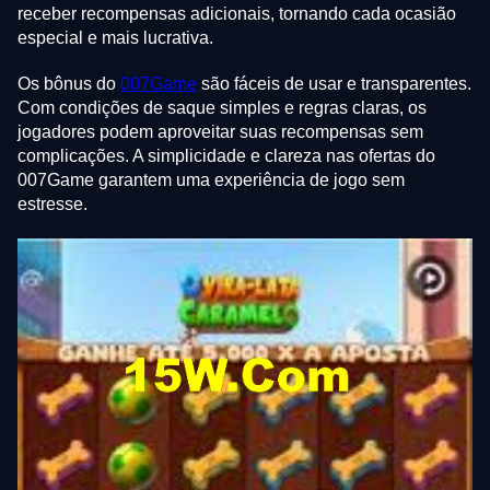
receber recompensas adicionais, tornando cada ocasião
especial e mais lucrativa.
Os bônus do
007Game
são fáceis de usar e transparentes.
Com condições de saque simples e regras claras, os
jogadores podem aproveitar suas recompensas sem
complicações. A simplicidade e clareza nas ofertas do
007Game garantem uma experiência de jogo sem
estresse.