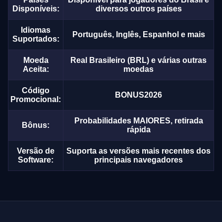
Disponíveis:
diversos outros países
Idiomas
Português, Inglês, Espanhol e mais
Suportados:
Moeda
Real Brasileiro (BRL) e várias outras
Aceita:
moedas
Código
BONUS2026
Promocional:
Probabilidades MAIORES, retirada
Bônus:
rápida
Versão de
Suporta as versões mais recentes dos
Software:
principais navegadores