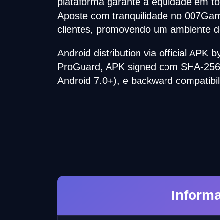
plataforma garante a equidade em to
Aposte com tranquilidade no 007Ga
clientes, promovendo um ambiente de
Android distribution via official APK
ProGuard, APK signed com SHA-256 cer
Android 7.0+), e backward compatibi
Inform