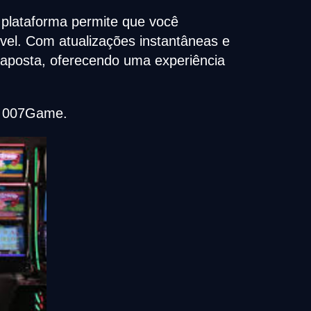
plataforma permite que você
óvel. Com atualizações instantâneas e
aposta, oferecendo uma experiência
om 007Game.