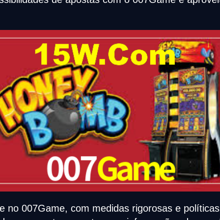
de no 007Game, com medidas rigorosas e políticas