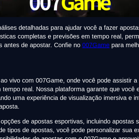
álises detalhadas para ajudar você a fazer apost
ísticas completas e previsões em tempo real, per
 antes de apostar. Confie no
007Game
para melh
ao vivo com 007Game, onde você pode assistir a t
 tempo real. Nossa plataforma garante que você 
ando uma experiência de visualização imersiva e 
aposta.
pções de apostas esportivas, incluindo apostas s
e tipos de apostas, você pode personalizar sua e
sibilidades de apostas com o 007Game e aproveite 