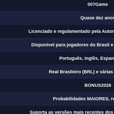
007Game
Quase dez ano
Licenciado e regulamentado pela Autor
Disponível para jogadores do Brasil e
Português, Inglês, Espan
Real Brasileiro (BRL) e vária
BONUS2026
Probabilidades MAIORES, re
Suporta as versões mais recentes dos