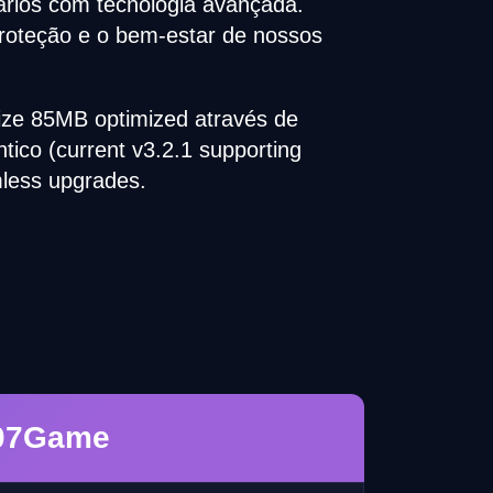
ários com tecnologia avançada.
oteção e o bem-estar de nossos
 size 85MB optimized através de
tico (current v3.2.1 supporting
mless upgrades.
007Game