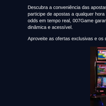
Descubra a conveniência das aposta
participe de apostas a qualquer hora
odds em tempo real, 007Game garan
dinâmica e acessível.
Aproveite as ofertas exclusivas e os