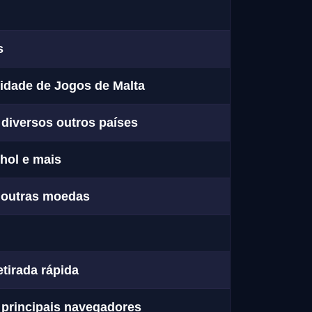
s
idade de Jogos de Malta
 diversos outros países
hol e mais
s outras moedas
tirada rápida
 principais navegadores