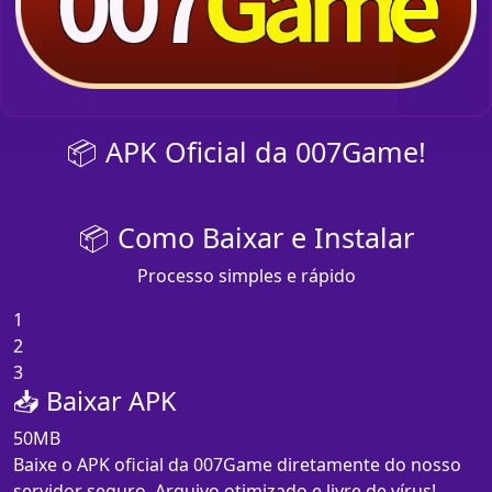
📦 APK Oficial da 007Game!
📦 Como Baixar e Instalar
Processo simples e rápido
1
2
3
📥 Baixar APK
50MB
Baixe o APK oficial da 007Game diretamente do nosso
servidor seguro. Arquivo otimizado e livre de vírus!