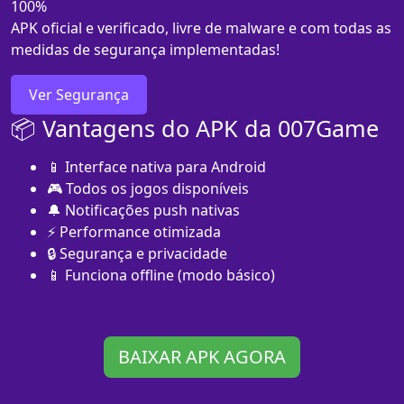
100%
APK oficial e verificado, livre de malware e com todas as
medidas de segurança implementadas!
Ver Segurança
📦 Vantagens do APK da 007Game
📱 Interface nativa para Android
🎮 Todos os jogos disponíveis
🔔 Notificações push nativas
⚡ Performance otimizada
🔒 Segurança e privacidade
📱 Funciona offline (modo básico)
BAIXAR APK AGORA