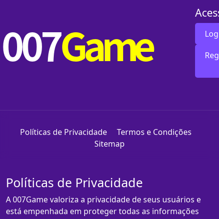
Aces
Log
Reg
Políticas de Privacidade
Termos e Condições
Sitemap
Políticas de Privacidade
A 007Game valoriza a privacidade de seus usuários e
está empenhada em proteger todas as informações