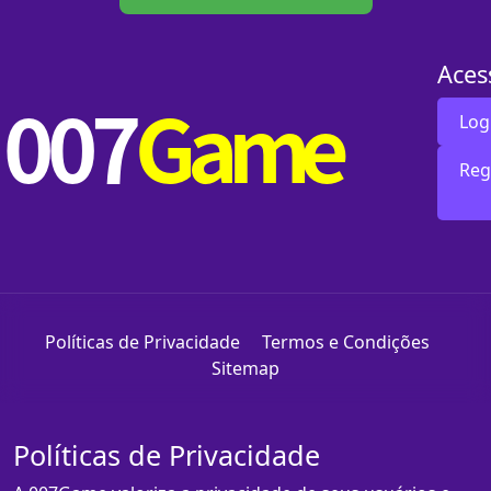
Aces
Log
Reg
Políticas de Privacidade
Termos e Condições
Sitemap
Políticas de Privacidade