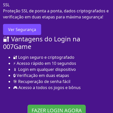
SSL
Proteção SSL de ponta a ponta, dados criptografados e
verificação em duas etapas para máxima segurança!
Ver Segurança
🔐 Vantagens do Login na
007Game
🔐 Login seguro e criptografado
⚡ Acesso rápido em 10 segundos
📱 Login em qualquer dispositivo
🔒 Verificação em duas etapas
🎯 Recuperação de senha fácil
🎮 Acesso a todos os jogos e bônus
FAZER LOGIN AGORA