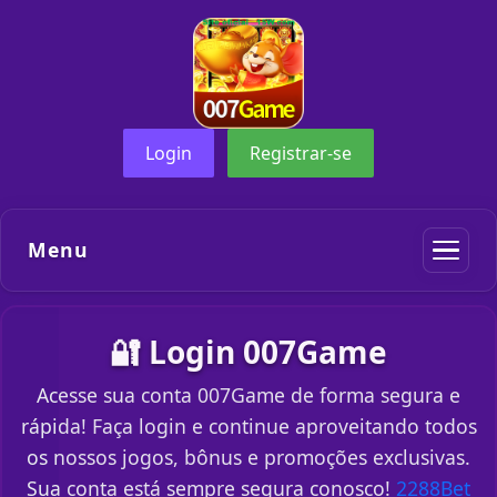
Login
Registrar-se
Menu
🔐 Login 007Game
Acesse sua conta 007Game de forma segura e
rápida! Faça login e continue aproveitando todos
os nossos jogos, bônus e promoções exclusivas.
Sua conta está sempre segura conosco!
2288Bet