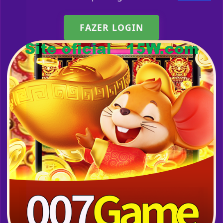
FAZER LOGIN