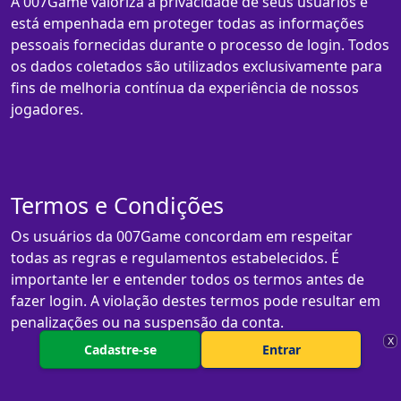
A 007Game valoriza a privacidade de seus usuários e
está empenhada em proteger todas as informações
pessoais fornecidas durante o processo de login. Todos
os dados coletados são utilizados exclusivamente para
fins de melhoria contínua da experiência de nossos
jogadores.
Termos e Condições
Os usuários da 007Game concordam em respeitar
todas as regras e regulamentos estabelecidos. É
importante ler e entender todos os termos antes de
fazer login. A violação destes termos pode resultar em
penalizações ou na suspensão da conta.
X
Cadastre-se
Entrar