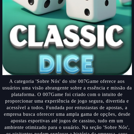
A categoria 'Sobre Nós' do site 007Game oferece aos
usuários uma visão abrangente sobre a essência e missão da
plataforma. O 007Game foi criado com o intuito de
proporcionar uma experiência de jogo segura, divertida e
acessível a todos. Fundada por entusiastas de apostas, a
empresa busca oferecer uma ampla gama de opções, desde
apostas esportivas até jogos de cassino, tudo em um
ambiente otimizado para o usuário. Na seção 'Sobre Nós',
os visitantes podem explorar a história da empresa, seus