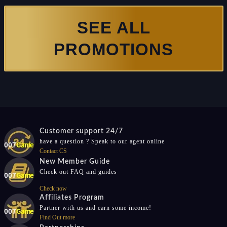
SEE ALL
PROMOTIONS
Customer support 24/7
have a question ? Speak to our agent online
Contact CS
New Member Guide
Check out FAQ and guides
Check now
Affiliates Program
Partner with us and earn some income!
Find Out more