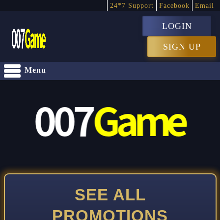
24*7 Support
Facebook
Email
LOGIN
SIGN UP
Menu
SEE ALL
PROMOTIONS