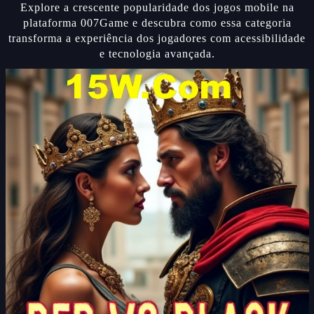
Explore a crescente popularidade dos jogos mobile na
plataforma 007Game e descubra como essa categoria
transforma a experiência dos jogadores com acessibilidade
e tecnologia avançada.