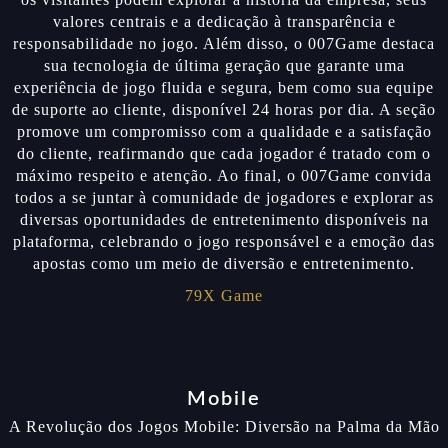
valores centrais e a dedicação à transparência e
responsabilidade no jogo. Além disso, o 007Game destaca
sua tecnologia de última geração que garante uma
experiência de jogo fluida e segura, bem como sua equipe
de suporte ao cliente, disponível 24 horas por dia. A seção
promove um compromisso com a qualidade e a satisfação
do cliente, reafirmando que cada jogador é tratado com o
máximo respeito e atenção. Ao final, o 007Game convida
todos a se juntar à comunidade de jogadores e explorar as
diversas oportunidades de entretenimento disponíveis na
plataforma, celebrando o jogo responsável e a emoção das
apostas como um meio de diversão e entretenimento.
79X Game
Mobile
A Revolução dos Jogos Mobile: Diversão na Palma da Mão