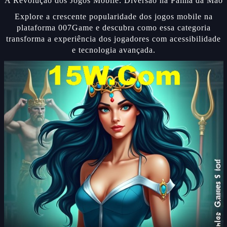
A Revolução dos Jogos Mobile: Diversão na Palma da Mão
Explore a crescente popularidade dos jogos mobile na
plataforma 007Game e descubra como essa categoria
transforma a experiência dos jogadores com acessibilidade
e tecnologia avançada.