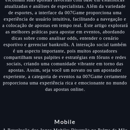
atualizadas e análises de especialistas. Além da variedade
de esportes, a interface da 007Game proporciona uma
experiência de usuário intuitiva, facilitando a navegação e
a colocação de apostas em tempo real. Este artigo explorará
as melhores práticas para apostar em eventos, abordando
dicas sobre como analisar odds, entender o cenário
esportivo e gerenciar bankrolls. A interação social também
é um aspecto importante, pois muitos apostadores
compartilham seus palpites e estratégias em fóruns e redes
sociais, criando uma comunidade vibrante em torno das
apostas. Assim, seja você um novato ou um apostador
experiente, a categoria de eventos na 007Game certamente
proporciona uma experiência rica e emocionante no mundo
das apostas online.
Mobile