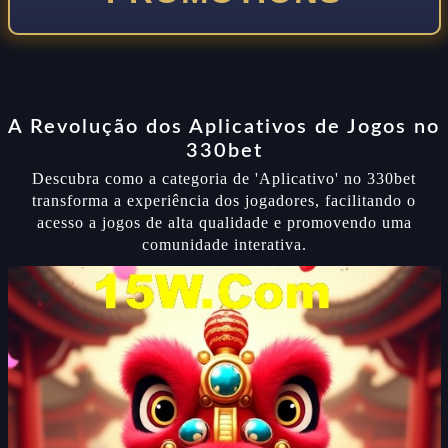
A Revolução dos Aplicativos de Jogos no
330bet
Descubra como a categoria de 'Aplicativo' no 330bet
transforma a experiência dos jogadores, facilitando o
acesso a jogos de alta qualidade e promovendo uma
comunidade interativa.