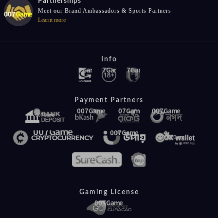
Partnerships
Meet our Brand Ambassadors & Sports Partners
Learnt more
Info
Payment Partners
Gaming License