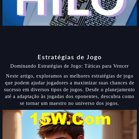
Estratégias de Jogo
Dominando Estratégias de Jogo: Táticas para Vencer
Neste artigo, exploramos as melhores estratégias de jogo
que podem ajudar jogadores a maximizar suas chances de
sucesso em diversos tipos de jogos. Desde o planejamento
até a adaptação às jogadas dos oponentes, descubra como
se tornar um maestro no universo dos jogos.