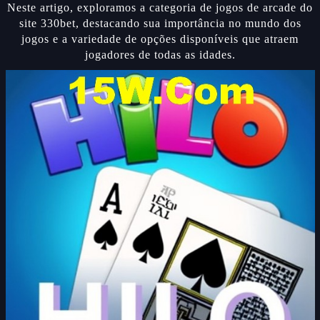
Neste artigo, exploramos a categoria de jogos de arcade do
site 330bet, destacando sua importância no mundo dos
jogos e a variedade de opções disponíveis que atraem
jogadores de todas as idades.