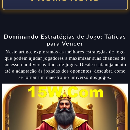
Dominando Estratégias de Jogo: Táticas
para Vencer
Neste artigo, exploramos as melhores estratégias de jogo
que podem ajudar jogadores a maximizar suas chances de
sucesso em diversos tipos de jogos. Desde o planejamento
até a adaptação às jogadas dos oponentes, descubra como
se tornar um maestro no universo dos jogos.