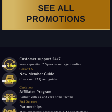
SEE ALL
PROMOTIONS
Customer support 24/7
have a question ? Speak to our agent online
Contact CS
New Member Guide
Check out FAQ and guides
Check now
Affiliates Program
Partner with us and earn some income!
Find Out more
Partnerships
Meet our Brand Ambassadors & Sports Partners